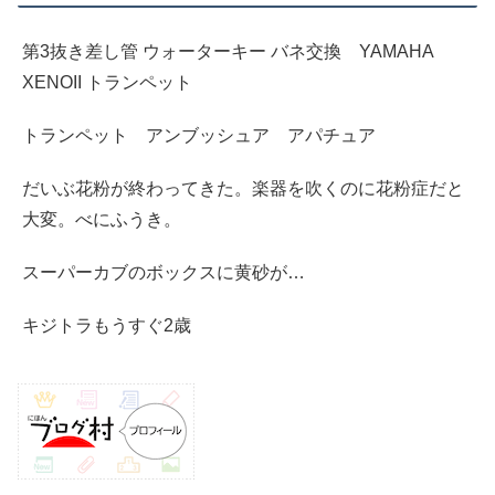
第3抜き差し管 ウォーターキー バネ交換 YAMAHA
XENOII トランペット
トランペット アンブッシュア アパチュア
だいぶ花粉が終わってきた。楽器を吹くのに花粉症だと
大変。べにふうき。
スーパーカブのボックスに黄砂が…
キジトラもうすぐ2歳