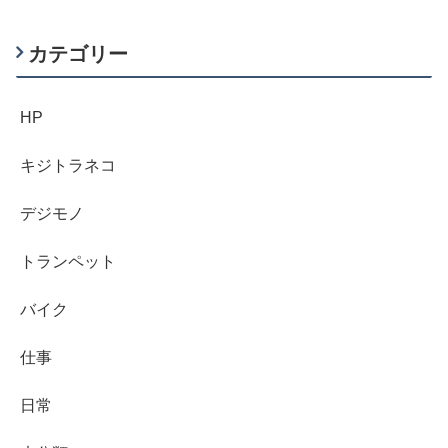
カテゴリー
HP
キジトラネコ
デジモノ
トランペット
バイク
仕事
日常