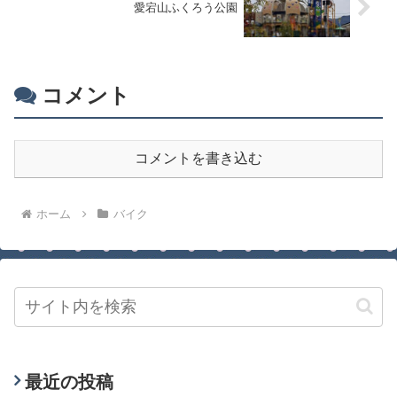
愛宕山ふくろう公園
コメント
コメントを書き込む
ホーム
バイク
最近の投稿