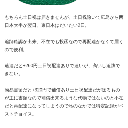
もちろん土日祝は届きませんが、土日祝除いて広島から西
日本大半が翌日、東日本はだいたい2日。
追跡確認が出来、不在でも投函なので再配達がなくて届く
ので便利。
速達だと+260円土日祝配達ありで速いが、高いし追跡で
きない。
簡易書留だと+320円で補償あり土日祝配達だが送るもの
が主に書類なので補償出来るような代物ではないのと不在
だと再配達になってしまうので私のなかでは特定記録がベ
ストチョイス。