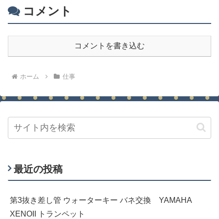
コメント
コメントを書き込む
ホーム
仕事
最近の投稿
第3抜き差し管 ウォーターキー バネ交換 YAMAHA
XENOII トランペット