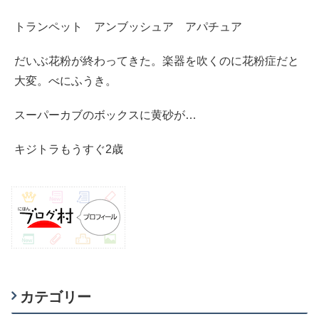
トランペット アンブッシュア アパチュア
だいぶ花粉が終わってきた。楽器を吹くのに花粉症だと
大変。べにふうき。
スーパーカブのボックスに黄砂が…
キジトラもうすぐ2歳
カテゴリー