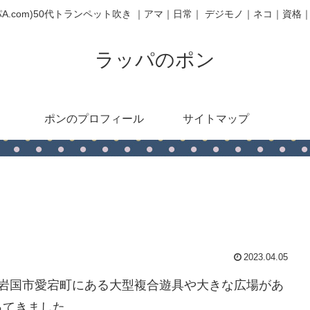
パA.com)50代トランペット吹き ｜アマ｜日常｜ デジモノ｜ネコ｜資格
ラッパのポン
ポンのプロフィール
サイトマップ
2023.04.05
、岩国市愛宕町にある大型複合遊具や大きな広場があ
ってきました。