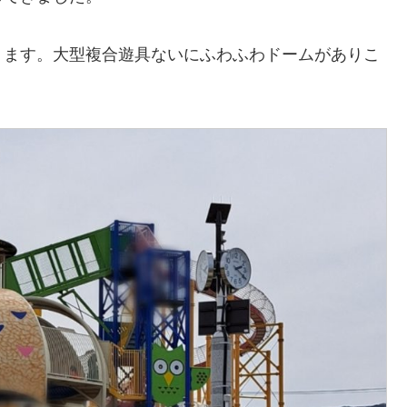
ります。大型複合遊具ないにふわふわドームがありこ