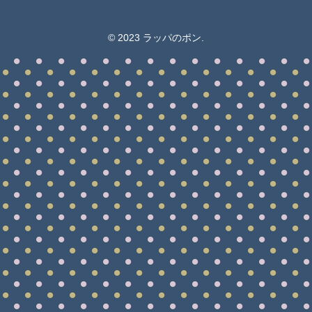
© 2023 ラッパのポン.