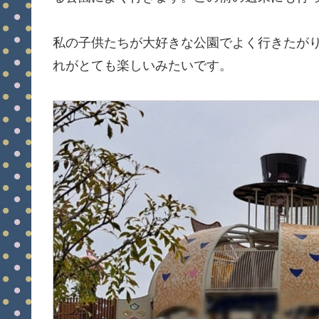
私の子供たちが大好きな公園でよく行きたが
れがとても楽しいみたいです。