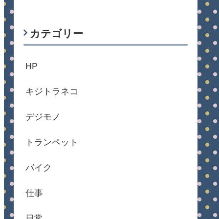
カテゴリー
HP
キジトラネコ
デジモノ
トランペット
バイク
仕事
日常