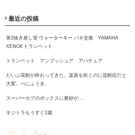
最近の投稿
第3抜き差し管 ウォーターキー バネ交換 YAMAHA
XENOII トランペット
トランペット アンブッシュア アパチュア
だいぶ花粉が終わってきた。楽器を吹くのに花粉症だと
大変。べにふうき。
スーパーカブのボックスに黄砂が…
キジトラもうすぐ2歳