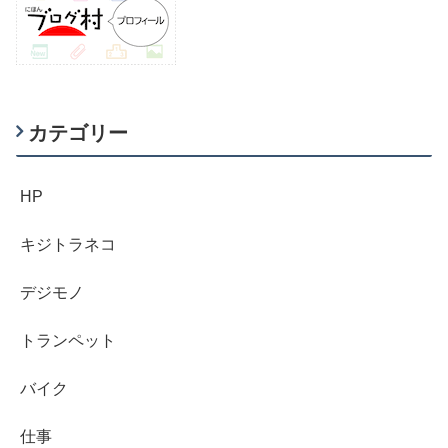
カテゴリー
HP
キジトラネコ
デジモノ
トランペット
バイク
仕事