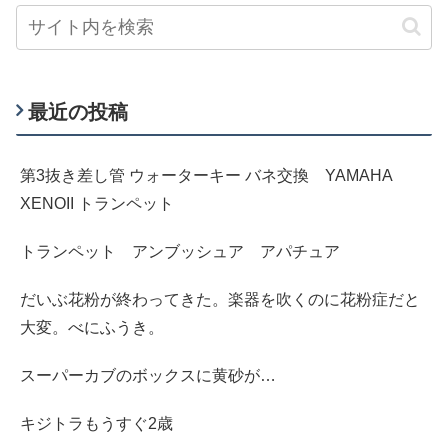
最近の投稿
第3抜き差し管 ウォーターキー バネ交換 YAMAHA
XENOII トランペット
トランペット アンブッシュア アパチュア
だいぶ花粉が終わってきた。楽器を吹くのに花粉症だと
大変。べにふうき。
スーパーカブのボックスに黄砂が…
キジトラもうすぐ2歳