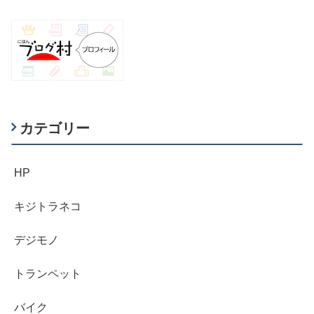
カテゴリー
HP
キジトラネコ
デジモノ
トランペット
バイク