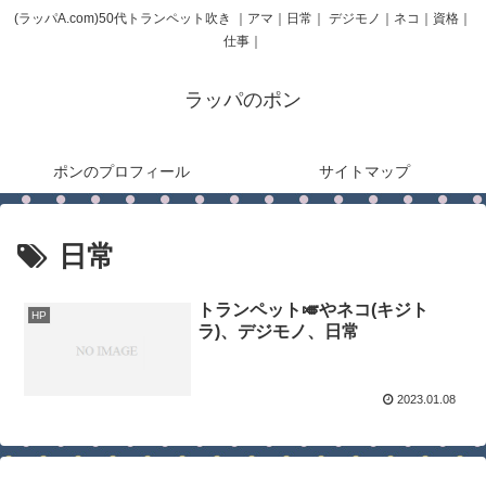
(ラッパA.com)50代トランペット吹き ｜アマ｜日常｜ デジモノ｜ネコ｜資格｜
仕事｜
ラッパのポン
ポンのプロフィール
サイトマップ
日常
トランペット🎺やネコ(キジト
HP
ラ)、デジモノ、日常
2023.01.08