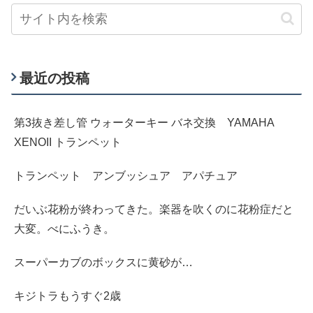
最近の投稿
第3抜き差し管 ウォーターキー バネ交換 YAMAHA
XENOII トランペット
トランペット アンブッシュア アパチュア
だいぶ花粉が終わってきた。楽器を吹くのに花粉症だと
大変。べにふうき。
スーパーカブのボックスに黄砂が…
キジトラもうすぐ2歳