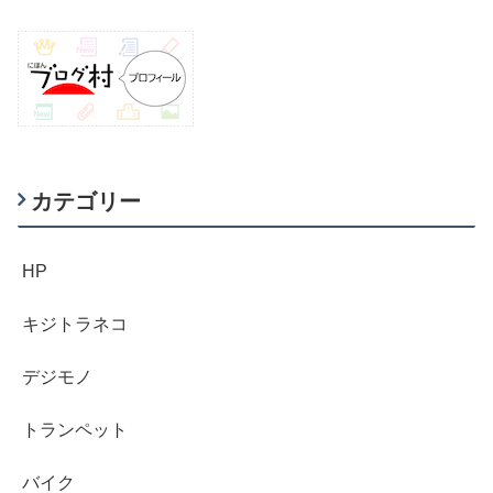
カテゴリー
HP
キジトラネコ
デジモノ
トランペット
バイク