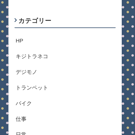
カテゴリー
HP
キジトラネコ
デジモノ
トランペット
バイク
仕事
日常