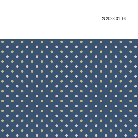
2023.01.16