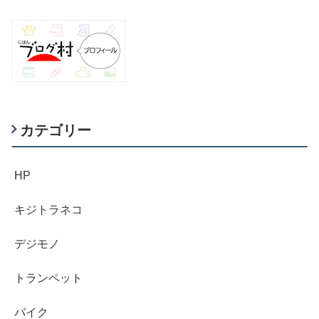
カテゴリー
HP
キジトラネコ
デジモノ
トランペット
バイク