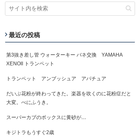
最近の投稿
第3抜き差し管 ウォーターキー バネ交換 YAMAHA
XENOII トランペット
トランペット アンブッシュア アパチュア
だいぶ花粉が終わってきた。楽器を吹くのに花粉症だと
大変。べにふうき。
スーパーカブのボックスに黄砂が…
キジトラもうすぐ2歳